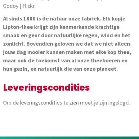
Al sinds 1880 is de natuur onze fabriek. Elk kopje
Lipton-thee krijgt zijn kenmerkende krachtige
smaak en geur door natuurlijke regen, wind en het
zonlicht. Bovendien geloven we dat we niet alleen
jouw dag mooier kunnen maken met elke kop thee,
maar ook de toekomst van al onze theeboeren en
hun gezin, en natuurlijk die van onze planeet.
Leveringscondities
Om de leveringscondities te zien moet je zijn ingelogd.