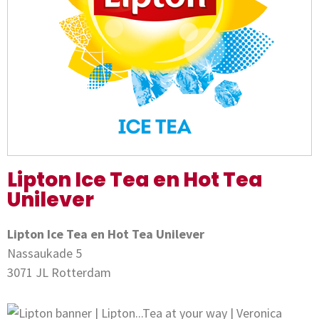
Lipton Ice Tea en Hot Tea
Unilever
Lipton Ice Tea en Hot Tea Unilever
Nassaukade 5
3071 JL Rotterdam