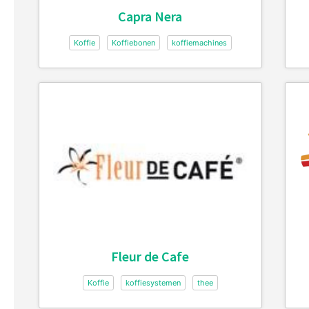
Capra Nera
Koffie
Koffiebonen
koffiemachines
Fleur de Cafe
Koffie
koffiesystemen
thee