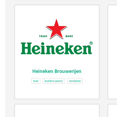
Heineken Brouwerijen
bier
bierbrouwerij
tenderen