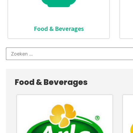
Food & Beverages
Food & Beverages