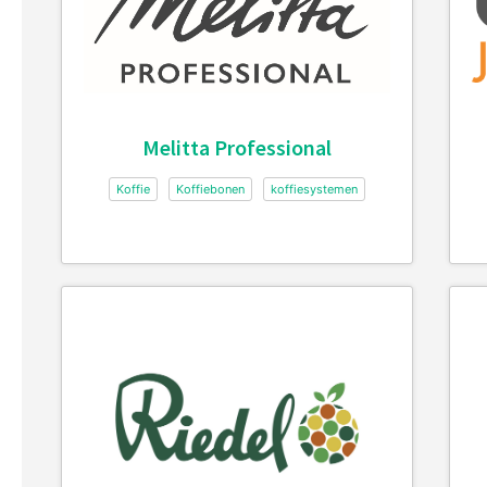
Melitta Professional
Koffie
Koffiebonen
koffiesystemen