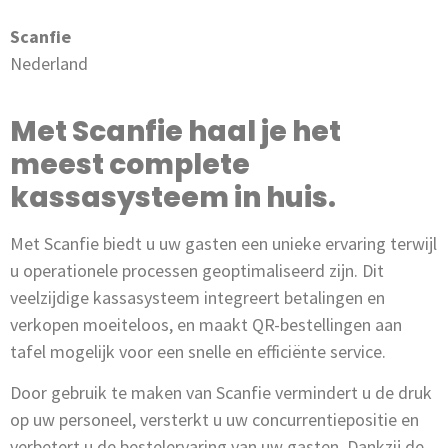
Scanfie
Nederland
Met Scanfie haal je het
meest complete
kassasysteem in huis.
Met Scanfie biedt u uw gasten een unieke ervaring terwijl
u operationele processen geoptimaliseerd zijn. Dit
veelzijdige kassasysteem integreert betalingen en
verkopen moeiteloos, en maakt QR-bestellingen aan
tafel mogelijk voor een snelle en efficiënte service.
Door gebruik te maken van Scanfie vermindert u de druk
op uw personeel, versterkt u uw concurrentiepositie en
verbetert u de bestelervaring van uw gasten. Dankzij de