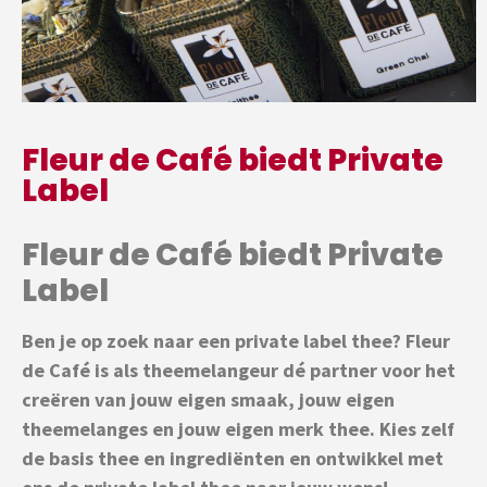
Fleur de Café biedt Private
Label
Fleur de Café biedt Private
Label
Ben je op zoek naar een private label thee? Fleur
de Café is als theemelangeur dé partner voor het
creëren van jouw eigen smaak, jouw eigen
theemelanges en jouw eigen merk thee. Kies zelf
de basis thee en ingrediënten en ontwikkel met