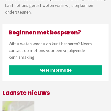
Laat het ons gerust weten waar wij u bij kunnen
ondersteunen.
Beginnen met besparen?
Wilt u weten waar u op kunt besparen? Neem
contact op met ons voor een vrijblijvende
kennismaking.
Meer informatie
Laatste nieuws