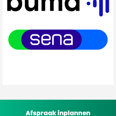
Afspraak inplannen