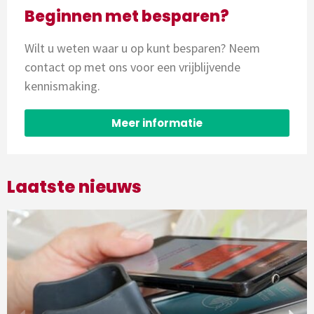
Beginnen met besparen?
Wilt u weten waar u op kunt besparen? Neem
contact op met ons voor een vrijblijvende
kennismaking.
Meer informatie
Laatste nieuws