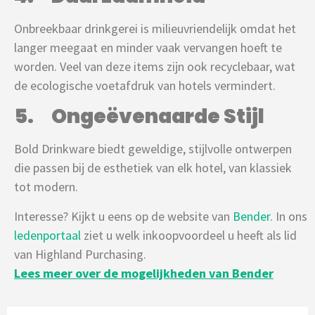
Onbreekbaar drinkgerei is milieuvriendelijk omdat het
langer meegaat en minder vaak vervangen hoeft te
worden. Veel van deze items zijn ook recyclebaar, wat
de ecologische voetafdruk van hotels vermindert.
5. Ongeëvenaarde Stijl
Bold Drinkware biedt geweldige, stijlvolle ontwerpen
die passen bij de esthetiek van elk hotel, van klassiek
tot modern.
Interesse? Kijkt u eens op de website van
Bender
. In ons
ledenportaal
ziet u welk inkoopvoordeel u heeft als lid
van Highland Purchasing.
Lees meer over de mogelijkheden van Bender