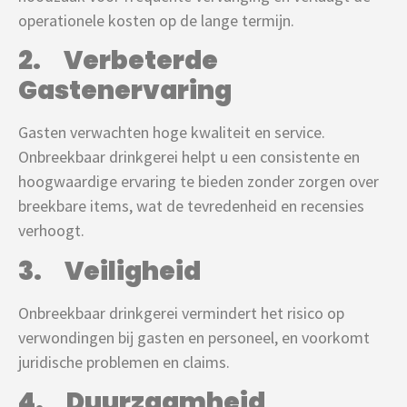
operationele kosten op de lange termijn.
2. Verbeterde
Gastenervaring
Gasten verwachten hoge kwaliteit en service.
Onbreekbaar drinkgerei helpt u een consistente en
hoogwaardige ervaring te bieden zonder zorgen over
breekbare items, wat de tevredenheid en recensies
verhoogt.
3. Veiligheid
Onbreekbaar drinkgerei vermindert het risico op
verwondingen bij gasten en personeel, en voorkomt
juridische problemen en claims.
4. Duurzaamheid