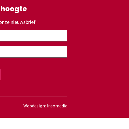
e hoogte
onze nieuwsbrief.
Webdesign: Insomedia