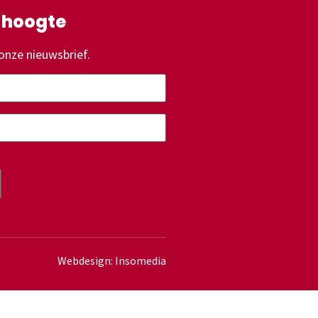
e hoogte
onze nieuwsbrief.
Webdesign: Insomedia